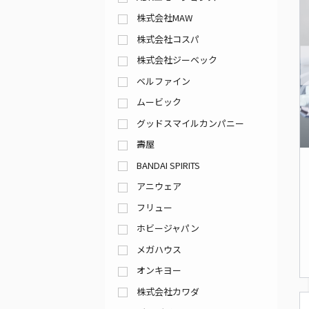
株式会社MAW
株式会社コスパ
株式会社ジーベック
ベルファイン
ムービック
グッドスマイルカンパニー
壽屋
BANDAI SPIRITS
アニウェア
フリュー
ホビージャパン
メガハウス
オンキヨー
株式会社カワダ