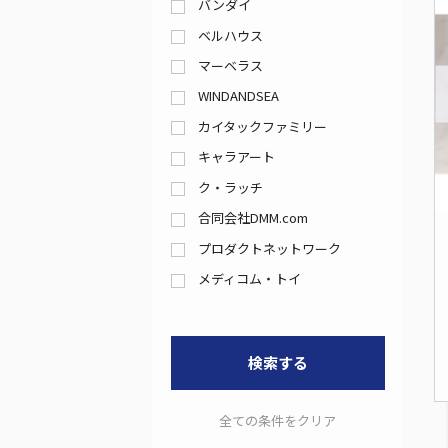
バンダイ
ベルハウス
マーベラス
WINDANDSEA
カイタックファミリー
キャラアート
ク・ラッチ
合同会社DMM.com
プロダクトネットワーク
メディコム・トイ
検索する
全ての条件をクリア