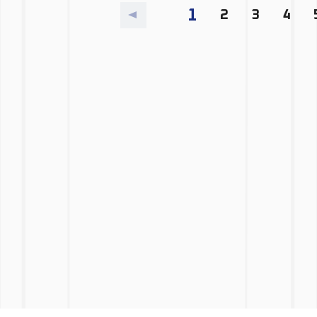
1
2
3
4