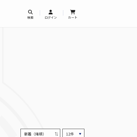
検索
ログイン
カート