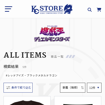
ALL ITEMS
商品一覧
検索結果
5件
#レッドアイズ・ブラックメタルドラゴン
条件で絞り込む