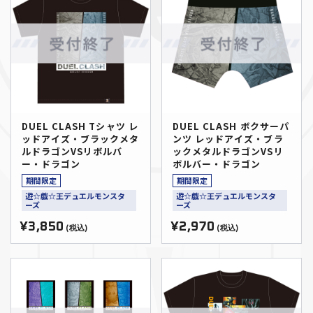
DUEL CLASH Tシャツ レ
DUEL CLASH ボクサーパ
ッドアイズ・ブラックメタ
ンツ レッドアイズ・ブラ
ルドラゴンVSリボルバ
ックメタルドラゴンVSリ
ー・ドラゴン
ボルバー・ドラゴン
期間限定
期間限定
遊☆戯☆王デュエルモンスタ
遊☆戯☆王デュエルモンスタ
ーズ
ーズ
¥3,850
¥2,970
(税込)
(税込)