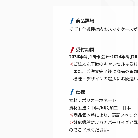
商品詳細
ほぼ！全機種対応のスマホケースが
受付期間
2024年4月19日(金)～2024年5月20日
※
ご注文完了後のキャンセルは受け
また、ご注文完了後に商品の追加
機種・デザインの選択にお間違い
仕様
素材：ポリカーボネート
資材製造：中国/印刷加工：日本
※
商品個体差により、表記スペック
※
対応機種によりカバーサイズが異
のでご了承ください。