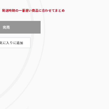
、発送時期の一番遅い商品に合わせてまとめ
完売