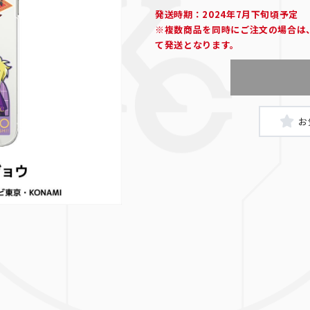
発送時期：2024年7月下旬頃予定
※複数商品を同時にご注文の場合は
て発送となります。