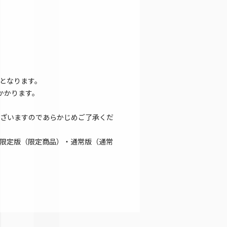
となります。
かかります。
ざいますのであらかじめご了承くだ
限定版（限定商品）・通常版（通常