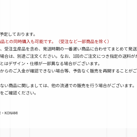
を予定しております。
商品との同時購入も可能です。（受注など一部商品を除く）
、受注生産品を含め、発送時期の一番遅い商品に合わせてまとめて発送
場合は、別途ご注文ください。なお、1回のご注文につき指定の送料が
とはデザイン・仕様が一部異なる場合がございます。
からのご入金が確認できない場合等、予告なく販売を再開することがご
ない商品に関しましては、他の流通での販売を行う場合がございます。
をご確認ください。
KONAMI