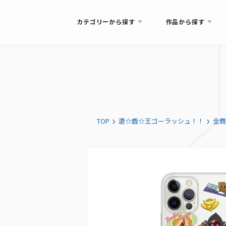
カテゴリーから探す
作品から探す
TOP
遊☆戯☆王ゴーラッシュ！！
全商