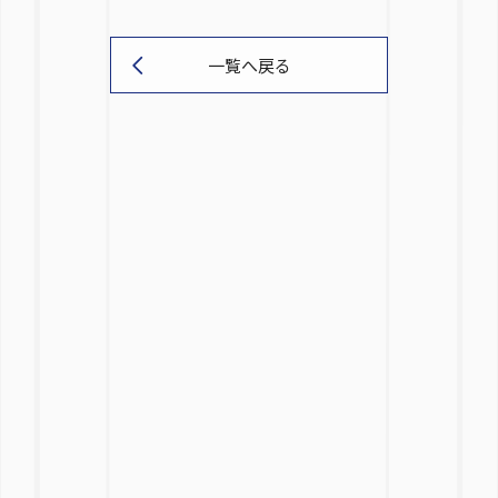
一覧へ戻る