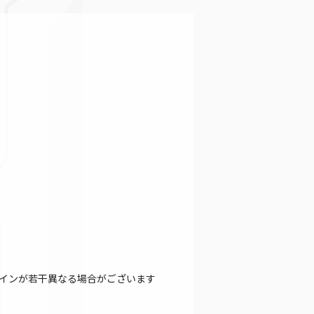
インが若干異なる場合がございます