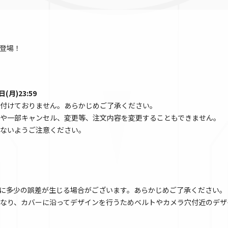
登場！
(月)23:59
付けておりません。あらかじめご了承ください。
や一部キャンセル、変更等、注文内容を変更することもできません。
ないようご注意ください。
に多少の誤差が生じる場合がございます。あらかじめご了承ください。
なり、カバーに沿ってデザインを行うためベルトやカメラ穴付近のデザ