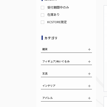
受付期間中のみ
在庫あり
KCSTORE限定
カテゴリ
雑貨
フィギュア/ぬいぐるみ
文具
インテリア
アパレル