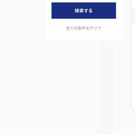
検索する
全ての条件をクリア