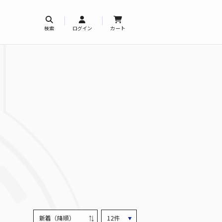
検索
ログイン
カート