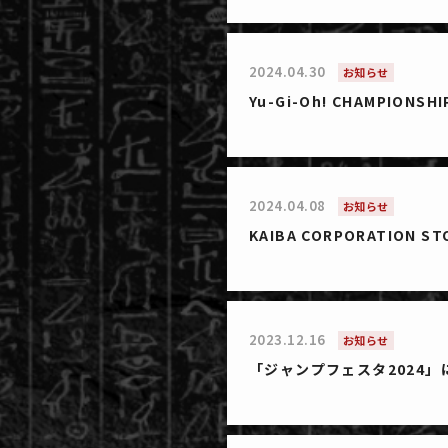
2024.04.30
お知らせ
Yu-Gi-Oh! CHAMPIONS
2024.04.08
お知らせ
KAIBA CORPORATION 
2023.12.16
お知らせ
「ジャンプフェスタ2024」にKA