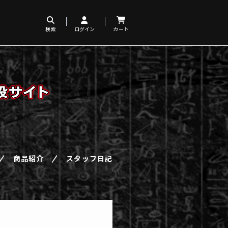
検索
ログイン
カート
商品紹介
スタッフ日記