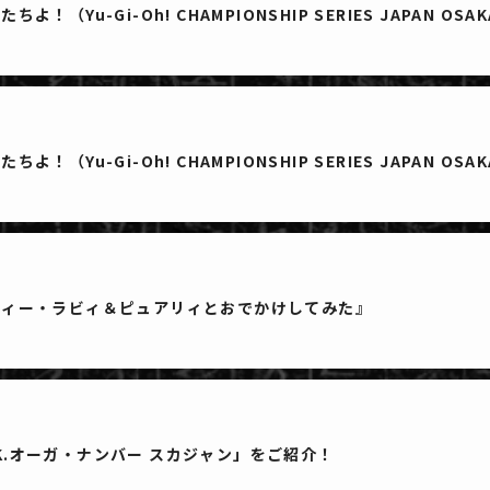
（Yu-Gi-Oh! CHAMPIONSHIP SERIES JAPAN OS
（Yu-Gi-Oh! CHAMPIONSHIP SERIES JAPAN OS
フィー・ラビィ＆ピュアリィとおでかけしてみた』
N.K.オーガ・ナンバー スカジャン」をご紹介！