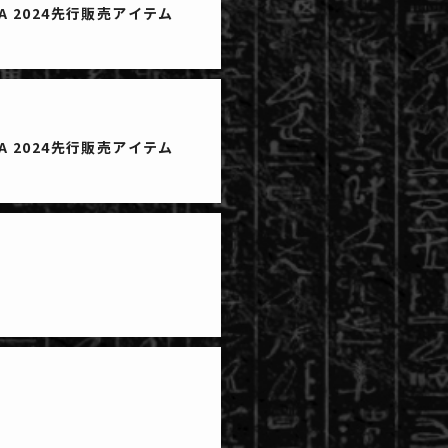
AKA 2024先行販売アイテム
AKA 2024先行販売アイテム