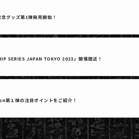
記念グッズ第1弾発売開始！
SHIP SERIES JAPAN TOKYO 2023」開催間近！
llection第１弾の注目ポイントをご紹介！