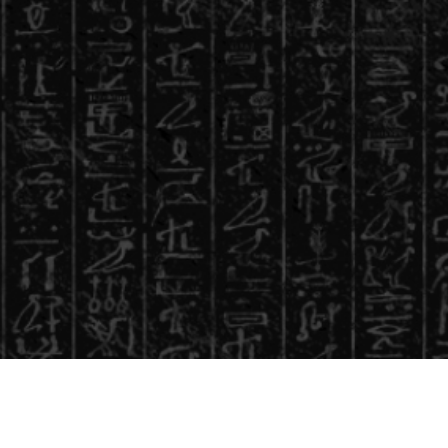
ヘルプ・お買い物ガイド