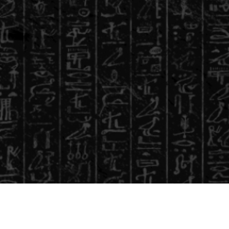
特定商取引に関する表示