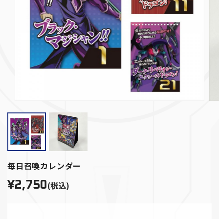
毎日召喚カレンダー
¥2,750
(税込)