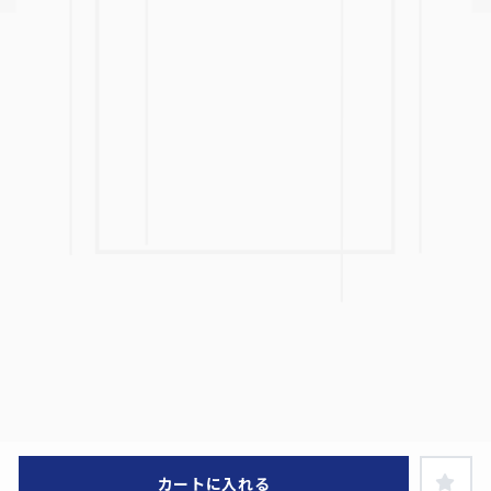
カートに入れる