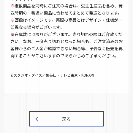
※
複数商品を同時にご注文の場合は、受注生産品を含め、発
送時期の一番遅い商品に合わせてまとめて発送となります。
※
画像はイメージです。実際の商品とはデザイン・仕様が一
部異なる場合がございます。
※
在庫数には限りがございます。売り切れの際はご容赦くだ
さい。なお、一度売り切れとなった場合も、ご注文済みのお
客様からのご入金が確認できない場合等、予告なく販売を再
開することがございますのであらかじめご了承ください。
©スタジオ・ダイス／集英社・テレビ東京・KONAMI
戻る