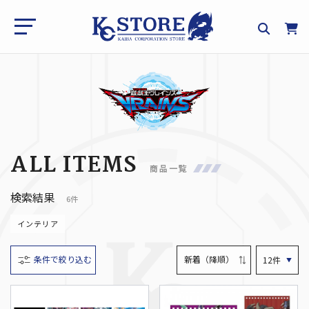
ALL ITEMS
商品一覧
検索結果
6件
インテリア
条件で絞り込む