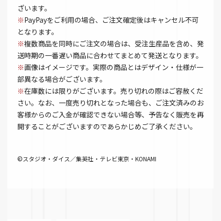
ざいます。
※
PayPayをご利用の場合、ご注文確定後はキャンセル不可
となります。
※
複数商品を同時にご注文の場合は、受注生産品を含め、発
送時期の一番遅い商品に合わせてまとめて発送となります。
※
画像はイメージです。実際の商品とはデザイン・仕様が一
部異なる場合がございます。
※
在庫数には限りがございます。売り切れの際はご容赦くだ
さい。なお、一度売り切れとなった場合も、ご注文済みのお
客様からのご入金が確認できない場合等、予告なく販売を再
開することがございますのであらかじめご了承ください。
©スタジオ・ダイス／集英社・テレビ東京・KONAMI