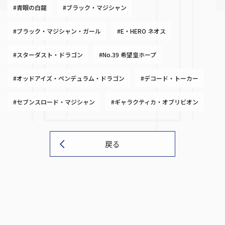
#青眼の白龍
#ブラック・マジシャン
#ブラック・マジシャン・ガール
#E・HERO ネオス
#スターダスト・ドラゴン
#No.39 希望皇ホープ
#オッドアイズ・ペンデュラム・ドラゴン
#デコード・トーカー
#セブンスロード・マジシャン
#ギャラクティカ・オブリビオン
戻る