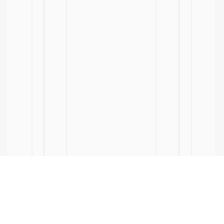
ヘルプ・お買い物ガイド
特定商取引に関する表示