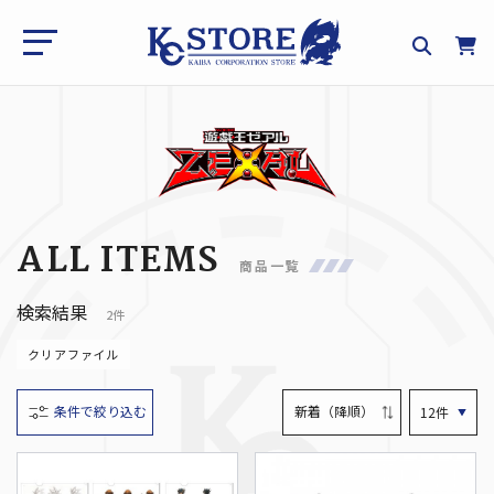
ALL ITEMS
商品一覧
検索結果
2件
クリアファイル
条件で絞り込む