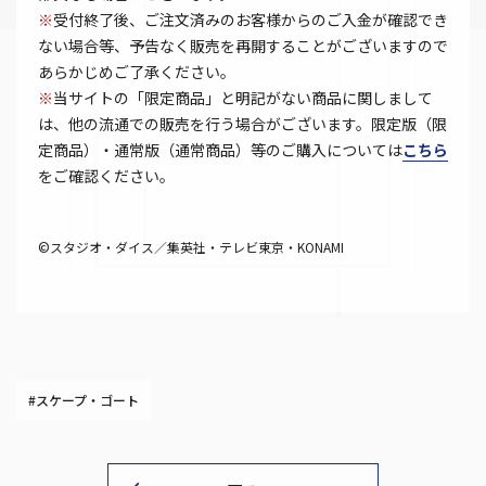
※
受付終了後、ご注文済みのお客様からのご入金が確認でき
ない場合等、予告なく販売を再開することがございますので
あらかじめご了承ください。
※
当サイトの「限定商品」と明記がない商品に関しまして
は、他の流通での販売を行う場合がございます。限定版（限
定商品）・通常版（通常商品）等のご購入については
こちら
をご確認ください。
©スタジオ・ダイス／集英社・テレビ東京・KONAMI
#スケープ・ゴート