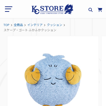
TOP
全商品
インテリア
クッション
スケープ・ゴート ふかふかクッション