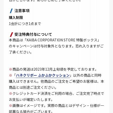
注意事項
購入制限
1会計につき1点まで
受注特典付与について
本商品は「KAIBA CORPORATION STORE 特製ボックス」
のキャンペーンは付与対象外となります。恐れ入りますがご
了承ください。
※
商品の発送は2023年12月上旬頃を予定しております。
※
「
ハネクリボー ふかふかクッション
」以外の商品と同時
購入はできません。他商品のご注文をご希望のお客様は、本
商品とは別途ご注文ください。
※
クレジットカード決済をご利用の場合、ご注文完了時点で
お支払いが確定いたします。
※
画像はイメージです。実際の商品とはデザイン・仕様が一
部異なる場合がございます。