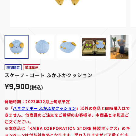
期間限定
受注生産
スケープ・ゴート ふかふかクッション
¥9,900
(税込)
発送時期：2023年12月上旬頃予定
※「
ハネクリボー ふかふかクッション
」以外の商品と同時購入はで
きません。他商品のご注文をご希望のお客様は、本商品とは別途ご
注文ください。
※本商品は「KAIBA CORPORATION STORE 特製ボックス」のキ
ャンペーンは付与対象外となります。恐れ入りますがご了承くださ