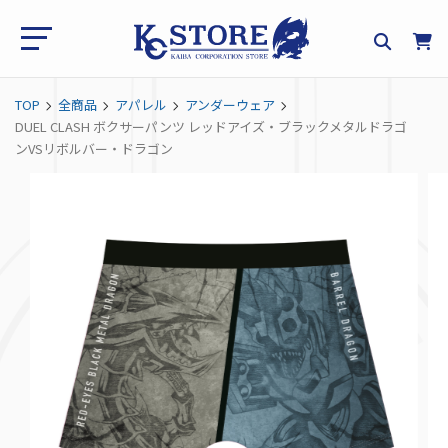
TOP
全商品
アパレル
アンダーウェア
DUEL CLASH ボクサーパンツ レッドアイズ・ブラックメタルドラゴ
ンVSリボルバー・ドラゴン