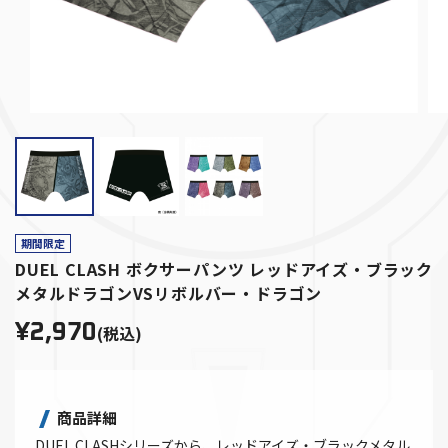
期間限定
DUEL CLASH ボクサーパンツ レッドアイズ・ブラック
メタルドラゴンVSリボルバー・ドラゴン
¥2,970
(税込)
商品詳細
DUEL CLASHシリーズから、レッドアイズ・ブラックメタル