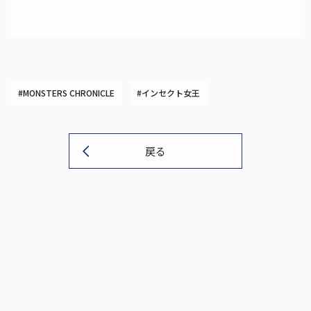
#MONSTERS CHRONICLE
#インセクト女王
戻る