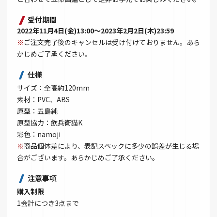
受付期間
2022年11月4日(金)13:00～2023年2月2日(木)23:59
※
ご注文完了後のキャンセルは受け付けておりません。あら
かじめご了承ください。
仕様
サイズ：全高約120mm
素材：PVC、ABS
原型：五島純
原型協力：飲兵衛猫K
彩色：namoji
※
商品個体差により、表記スペックに多少の誤差が生じる場
合がございます。あらかじめご了承ください。
注意事項
購入制限
1会計につき3点まで